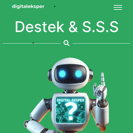
Destek & S.S.S