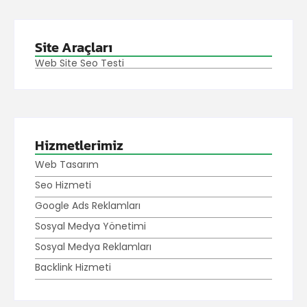
Site Araçları
Web Site Seo Testi
Hizmetlerimiz
Web Tasarım
Seo Hizmeti
Google Ads Reklamları
Sosyal Medya Yönetimi
Sosyal Medya Reklamları
Backlink Hizmeti