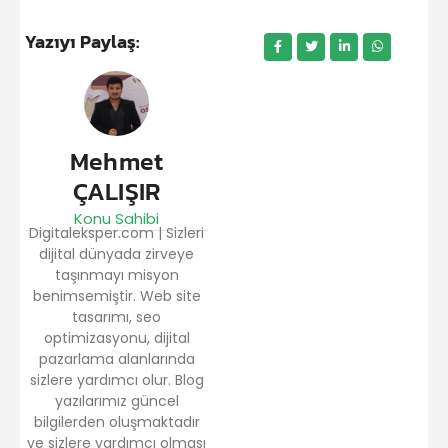
Yazıyı Paylaş:
Mehmet
ÇALIŞIR
Konu Sahibi
Digitaleksper.com | Sizleri
dijital dünyada zirveye
taşınmayı misyon
benimsemiştir. Web site
tasarımı, seo
optimizasyonu, dijital
pazarlama alanlarında
sizlere yardımcı olur. Blog
yazılarımız güncel
bilgilerden oluşmaktadır
ve sizlere yardımcı olması