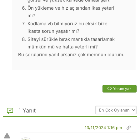
Ön yükleme ve hız açısından ikas yeterli
mi?
Kodlama vb bilmiyoruz bu eksik bize
ikasta sorun yaşatır mı?
Siteyi sürükle bırak mantıkla tasarlamak
mümkün mü ve hatta yeterli mi?
Bu sorularımı yanıtlarsanız çok memnun olurum.
Yorum yaz
1 Yanıt
13/11/2024 1:16 pm