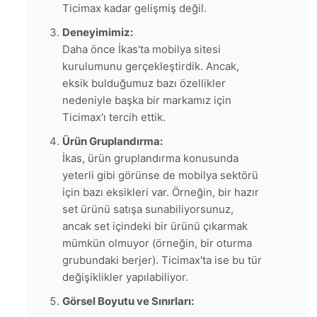
Ticimax kadar gelişmiş değil.
Deneyimimiz:
Daha önce İkas'ta mobilya sitesi
kurulumunu gerçekleştirdik. Ancak,
eksik bulduğumuz bazı özellikler
nedeniyle başka bir markamız için
Ticimax'ı tercih ettik.
Ürün Gruplandırma:
İkas, ürün gruplandırma konusunda
yeterli gibi görünse de mobilya sektörü
için bazı eksikleri var. Örneğin, bir hazır
set ürünü satışa sunabiliyorsunuz,
ancak set içindeki bir ürünü çıkarmak
mümkün olmuyor (örneğin, bir oturma
grubundaki berjer). Ticimax'ta ise bu tür
değişiklikler yapılabiliyor.
Görsel Boyutu ve Sınırları: