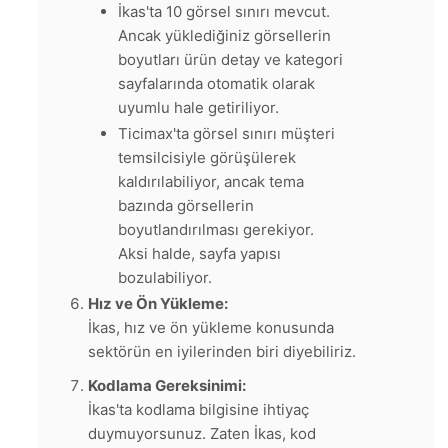
İkas'ta 10 görsel sınırı mevcut.
Ancak yüklediğiniz görsellerin
boyutları ürün detay ve kategori
sayfalarında otomatik olarak
uyumlu hale getiriliyor.
Ticimax'ta görsel sınırı müşteri
temsilcisiyle görüşülerek
kaldırılabiliyor, ancak tema
bazında görsellerin
boyutlandırılması gerekiyor.
Aksi halde, sayfa yapısı
bozulabiliyor.
Hız ve Ön Yükleme:
İkas, hız ve ön yükleme konusunda
sektörün en iyilerinden biri diyebiliriz.
Kodlama Gereksinimi:
İkas'ta kodlama bilgisine ihtiyaç
duymuyorsunuz. Zaten İkas, kod