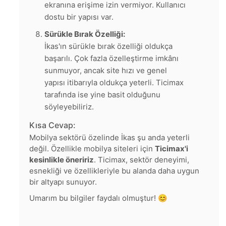
ekranına erişime izin vermiyor. Kullanıcı
dostu bir yapısı var.
Sürükle Bırak Özelliği:
İkas'ın sürükle bırak özelliği oldukça
başarılı. Çok fazla özelleştirme imkânı
sunmuyor, ancak site hızı ve genel
yapısı itibarıyla oldukça yeterli. Ticimax
tarafında ise yine basit olduğunu
söyleyebiliriz.
Kısa Cevap:
Mobilya sektörü özelinde İkas şu anda yeterli
değil. Özellikle mobilya siteleri için
Ticimax'i
kesinlikle öneririz
. Ticimax, sektör deneyimi,
esnekliği ve özellikleriyle bu alanda daha uygun
bir altyapı sunuyor.
Umarım bu bilgiler faydalı olmuştur! 😊