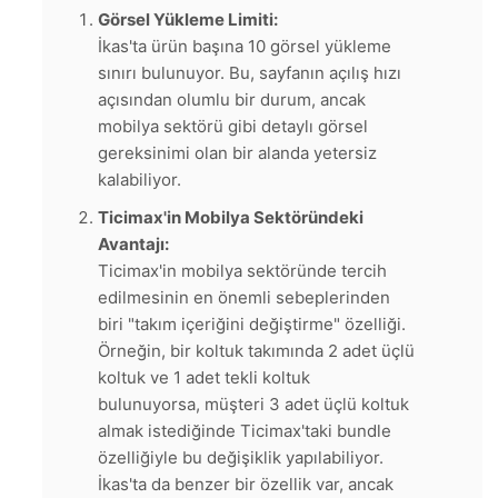
Görsel Yükleme Limiti:
İkas'ta ürün başına 10 görsel yükleme
sınırı bulunuyor. Bu, sayfanın açılış hızı
açısından olumlu bir durum, ancak
mobilya sektörü gibi detaylı görsel
gereksinimi olan bir alanda yetersiz
kalabiliyor.
Ticimax'in Mobilya Sektöründeki
Avantajı:
Ticimax'in mobilya sektöründe tercih
edilmesinin en önemli sebeplerinden
biri "takım içeriğini değiştirme" özelliği.
Örneğin, bir koltuk takımında 2 adet üçlü
koltuk ve 1 adet tekli koltuk
bulunuyorsa, müşteri 3 adet üçlü koltuk
almak istediğinde Ticimax'taki bundle
özelliğiyle bu değişiklik yapılabiliyor.
İkas'ta da benzer bir özellik var, ancak